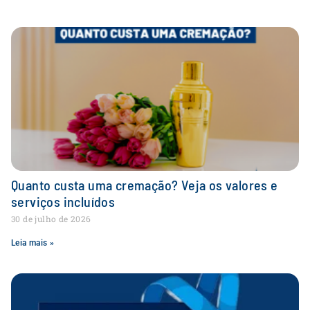
Quanto custa uma cremação? Veja os valores e
serviços incluídos
30 de julho de 2026
Leia mais »