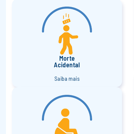
Morte
Acidental
Saiba mais