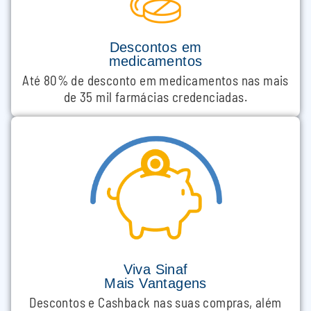
Descontos em
medicamentos
Até 80% de desconto em medicamentos nas mais
de 35 mil farmácias credenciadas.
Viva Sinaf
Mais Vantagens
Descontos e Cashback nas suas compras, além