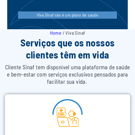
Viva Sinaf não é um plano de saúde
Home
/
Viva Sinaf
Serviços que os nossos
clientes têm em vida​
Cliente Sinaf tem disponível uma plataforma de saúde
e bem-estar com serviços exclusivos pensados para
facilitar sua vida.