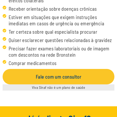
efeitos colaterais
Receber orientação sobre doenças crônicas
Estiver em situações que exigem instruções
imediatas em casos de urgência ou emergência
Ter certeza sobre qual especialista procurar
Quiser esclarecer questões relacionadas à gravidez
Precisar fazer exames laboratoriais ou de imagem
com descontos na rede Bronstein
Comprar medicamentos
Fale com um consultor
Viva Sinaf não é um plano de saúde