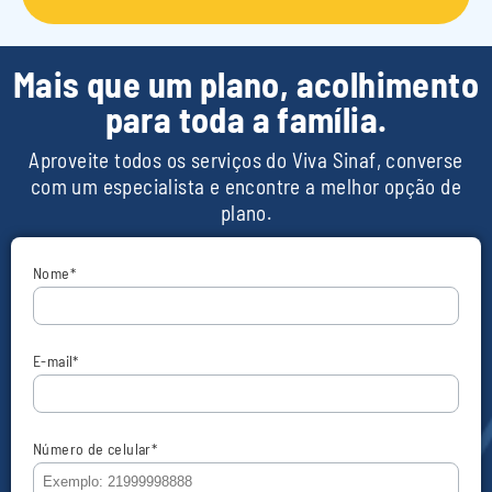
Mais que um plano, acolhimento
para toda a família.
Aproveite todos os serviços do Viva Sinaf, converse
com um especialista e encontre a melhor opção de
plano.
Nome
*
E-mail
*
Número de celular
*