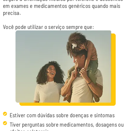
em exames e medicamentos genéricos quando mais
precisa.
Você pode utilizar o serviço sempre que:
Estiver com dúvidas sobre doenças e sintomas
Tiver perguntas sobre medicamentos, dosagens ou