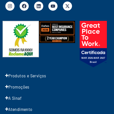
Produtos e Serviços
Promoções
A Sinaf
Atendimento