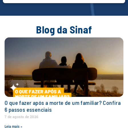
Blog da Sinaf
O que fazer após a morte de um familiar? Confira
6 passos essenciais
7 de agosto de 2026
Leia mais »