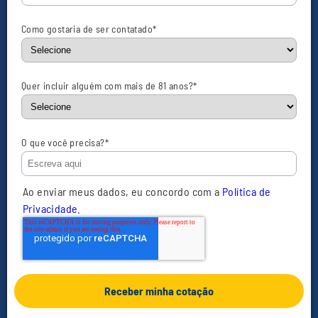
Como gostaria de ser contatado
*
Quer incluir alguém com mais de 81 anos?
*
O que você precisa?
*
Ao enviar meus dados, eu concordo com a
Política de
Privacidade
.