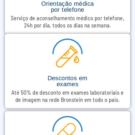
Orientação médica
por telefone
Serviço de aconselhamento médico por telefone,
24h por dia, todos os dias na semana.
Descontos em
exames
Até 50% de desconto em exames laboratoriais e
de imagem na rede Bronstein em todo o país.