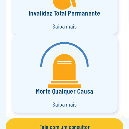
Invalidez Total Permanente
Saiba mais
Morte Qualquer Causa
Saiba mais
Fale com um consultor