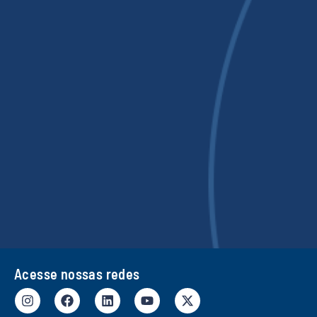
Acesse nossas redes