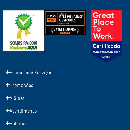
Produtos e Serviços
Promoções
A Sinaf
Atendimento
Políticas