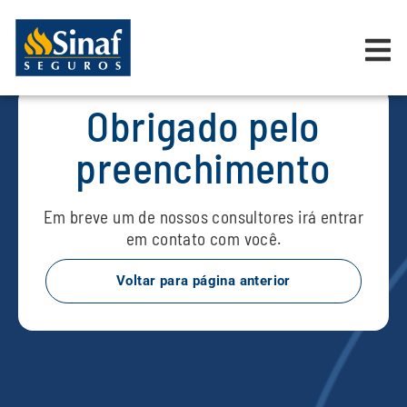
Morte Qualquer Causa —
Obrigado
Obrigado pelo
preenchimento
Em breve um de nossos consultores irá entrar
em contato com você.
Voltar para página anterior