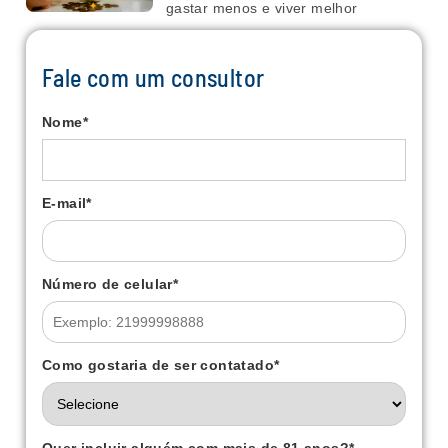
gastar menos e viver melhor
Fale com um consultor
Nome
*
E-mail
*
Número de celular
*
Como gostaria de ser contatado
*