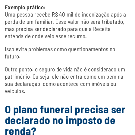
Exemplo prático:
Uma pessoa recebe R$ 40 mil de indenização após a
perda de um familiar. Esse valor não será tributado,
mas precisa ser declarado para que a Receita
entenda de onde veio esse recurso.
Isso evita problemas como questionamentos no
futuro.
Outro ponto: o seguro de vida não é considerado um
patrimônio. Ou seja, ele não entra como um bem na
sua declaração, como acontece com imóveis ou
veículos.
O plano funeral precisa ser
declarado no imposto de
renda?