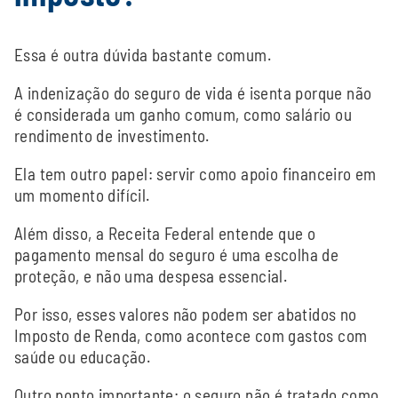
Essa é outra dúvida bastante comum.
A indenização do seguro de vida é isenta porque não
é considerada um ganho comum, como salário ou
rendimento de investimento.
Ela tem outro papel: servir como apoio financeiro em
um momento difícil.
Além disso, a Receita Federal entende que o
pagamento mensal do seguro é uma escolha de
proteção, e não uma despesa essencial.
Por isso, esses valores não podem ser abatidos no
Imposto de Renda, como acontece com gastos com
saúde ou educação.
Outro ponto importante: o seguro não é tratado como