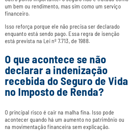
um bem ou rendimento, mas sim como um serviço
financeiro.
Isso reforça porque ele não precisa ser declarado
enquanto está sendo pago. Essa regra de isenção
está prevista na Lei nº 7.713, de 1988.
O que acontece se não
declarar a indenização
recebida do Seguro de Vida
no Imposto de Renda?
O principal risco é cair na malha fina. Isso pode
acontecer quando há um aumento no patrimônio ou
na movimentação financeira sem explicação.