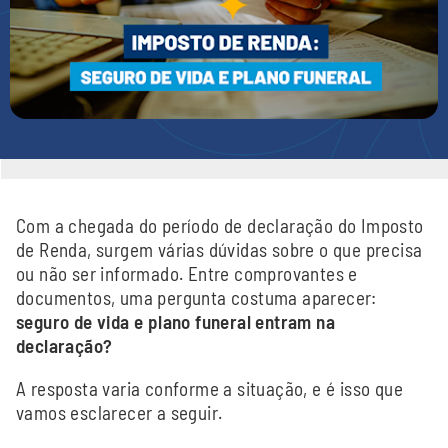
Com a chegada do período de declaração do Imposto
de Renda, surgem várias dúvidas sobre o que precisa
ou não ser informado. Entre comprovantes e
documentos, uma pergunta costuma aparecer:
seguro de vida e plano funeral entram na
declaração?
A resposta varia conforme a situação, e é isso que
vamos esclarecer a seguir.