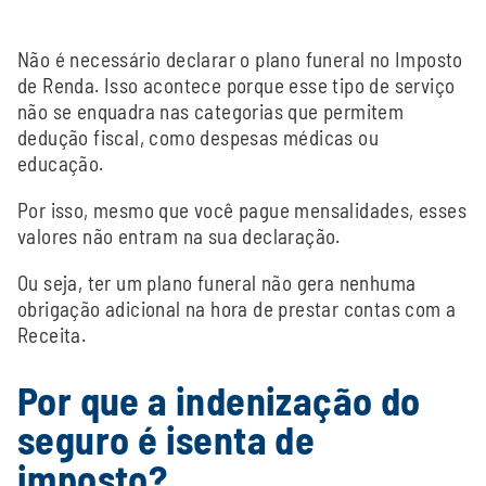
Não é necessário declarar o plano funeral no Imposto
de Renda. Isso acontece porque esse tipo de serviço
não se enquadra nas categorias que permitem
dedução fiscal, como despesas médicas ou
educação.
Por isso, mesmo que você pague mensalidades, esses
valores não entram na sua declaração.
Ou seja, ter um plano funeral não gera nenhuma
obrigação adicional na hora de prestar contas com a
Receita.
Por que a indenização do
seguro é isenta de
imposto?