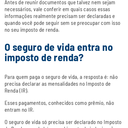
Antes de reunir documentos que talvez nem sejam
necessários, vale conferir em quais casos essas
informações realmente precisam ser declaradas e
quando você pode seguir sem se preocupar com isso
no seu imposto de renda.
O seguro de vida entra no
imposto de renda?
Para quem paga o seguro de vida, a resposta é: não
precisa declarar as mensalidades no Imposto de
Renda (IR).
Esses pagamentos, conhecidos como prêmio, não
entram no IR.
O seguro de vida só precisa ser declarado no Imposto