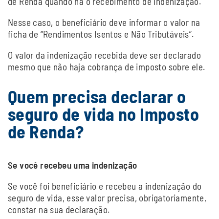
de Renda quando há o recebimento de indenização.
Nesse caso, o beneficiário deve informar o valor na
ficha de “Rendimentos Isentos e Não Tributáveis”.
O valor da indenização recebida deve ser declarado
mesmo que não haja cobrança de imposto sobre ele.
Quem precisa declarar o
seguro de vida no Imposto
de Renda?
Se você recebeu uma indenização
Se você foi beneficiário e recebeu a indenização do
seguro de vida, esse valor precisa, obrigatoriamente,
constar na sua declaração.