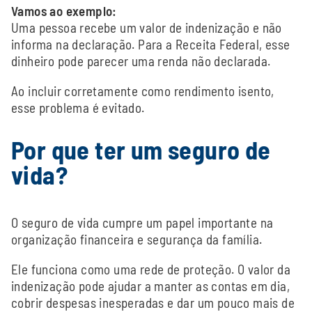
Vamos ao exemplo:
Uma pessoa recebe um valor de indenização e não
informa na declaração. Para a Receita Federal, esse
dinheiro pode parecer uma renda não declarada.
Ao incluir corretamente como rendimento isento,
esse problema é evitado.
Por que ter um seguro de
vida?
O seguro de vida cumpre um papel importante na
organização financeira e segurança da família.
Ele funciona como uma rede de proteção. O valor da
indenização pode ajudar a manter as contas em dia,
cobrir despesas inesperadas e dar um pouco mais de