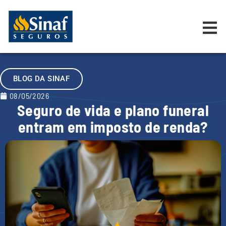
BLOG DA SINAF
08/05/2026
Seguro de vida e plano funeral
entram em imposto de renda?