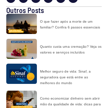
Outros Posts
O que fazer após a morte de um
familiar? Confira 6 passos essenciais
Quanto custa uma cremação? Veja os
valores e serviços incluídos
Melhor seguro de vida: Sinaf, a
seguradora que está entre as
melhores do mundo
Como economizar dinheiro sem abrir
mão da qualidade de vida: dicas para