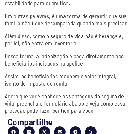
estabilidade para quem fica.
Em outras palavras, é uma forma de garantir que sua
família não fique desamparada quando mais precisar.
Além disso, como o seguro de vida não é herança e,
por lei, não entra em inventário.
Dessa forma, a indenização é paga diretamente aos
beneficiários indicados na apólice.
Assim, os beneficiários recebem o valor integral,
isento de imposto de renda.
Agora que você conhece as vantagens do seguro de
vida, preencha o formulário abaixo e veja como essa
proteção pode fazer sentido para você.
Compartilhe