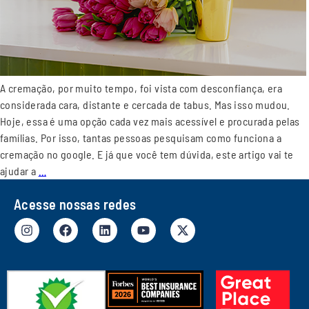
A cremação, por muito tempo, foi vista com desconfiança, era
considerada cara, distante e cercada de tabus. Mas isso mudou.
Hoje, essa é uma opção cada vez mais acessível e procurada pelas
famílias. Por isso, tantas pessoas pesquisam como funciona a
cremação no google. E já que você tem dúvida, este artigo vai te
ajudar a
…
Acesse nossas redes