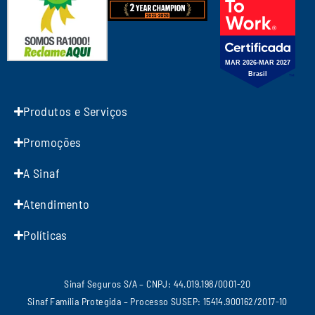
Produtos e Serviços
Promoções
A Sinaf
Atendimento
Políticas
Sinaf Seguros S/A – CNPJ: 44.019.198/0001-20
Sinaf Família Protegida – Processo SUSEP: 15414.900162/2017-10